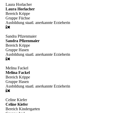
Laura Horlacher
Laura Horlacher
Bereich
Krippe
Gruppe
Füchse
Ausbildung
staatl. anerkannte Erzieherin
Sandra Pfizenmaier
Sandra Pfizenmaier
Bereich
Krippe
Gruppe
Hasen
Ausbildung
staatl. anerkannte Erzieherin
Melina Fackel
Melina Fackel
Bereich
Krippe
Gruppe
Hasen
Ausbildung
staatl. anerkannte Erzieherin
Celine Kiefer
Celine Kiefer
Bereich
Kindergarten