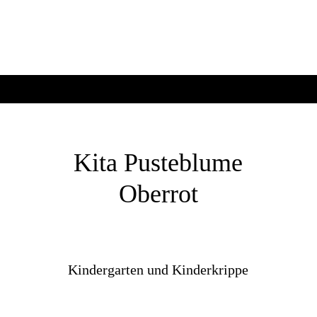
Kita Pusteblume
Oberrot
Kindergarten und Kinderkrippe